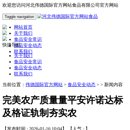
欢迎您访问河北伟德国际官方网站食品有限公司官方网站
Toggle navigation
网站首页
关于我们
食品安全常识
快捷导航
食品安全动态
联系我们
关于我们
食品安全常识
食品安全动态
联系我们
当前位置：
伟德国际官方网站
>
食品安全动态
> > 新闻内容
完美农产质量量平安许诺达标
及格证轨制夯实农
【发布时间 : 2026-01-16 10:04】 【人气 :
】