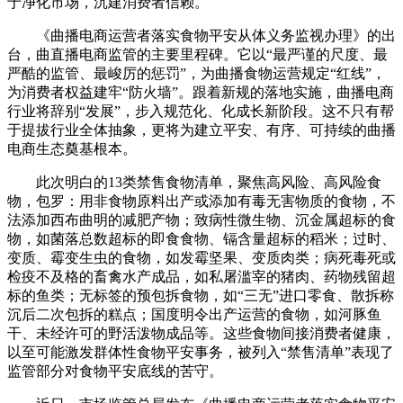
于净化市场，沉建消费者信赖。
《曲播电商运营者落实食物平安从体义务监视办理》的出
台，曲直播电商监管的主要里程碑。它以“最严谨的尺度、最
严酷的监管、最峻厉的惩罚”，为曲播食物运营规定“红线”，
为消费者权益建牢“防火墙”。跟着新规的落地实施，曲播电商
行业将辞别“发展”，步入规范化、化成长新阶段。这不只有帮
于提拔行业全体抽象，更将为建立平安、有序、可持续的曲播
电商生态奠基根本。
此次明白的13类禁售食物清单，聚焦高风险、高风险食
物，包罗：用非食物原料出产或添加有毒无害物质的食物，不
法添加西布曲明的减肥产物；致病性微生物、沉金属超标的食
物，如菌落总数超标的即食食物、镉含量超标的稻米；过时、
变质、霉变生虫的食物，如发霉坚果、变质肉类；病死毒死或
检疫不及格的畜禽水产成品，如私屠滥宰的猪肉、药物残留超
标的鱼类；无标签的预包拆食物，如“三无”进口零食、散拆称
沉后二次包拆的糕点；国度明令出产运营的食物，如河豚鱼
干、未经许可的野活泼物成品等。这些食物间接消费者健康，
以至可能激发群体性食物平安事务，被列入“禁售清单”表现了
监管部分对食物平安底线的苦守。