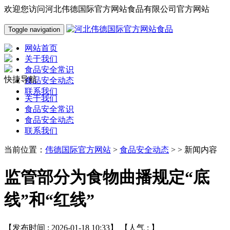
欢迎您访问河北伟德国际官方网站食品有限公司官方网站
Toggle navigation
网站首页
关于我们
食品安全常识
快捷导航
食品安全动态
联系我们
关于我们
食品安全常识
食品安全动态
联系我们
当前位置：
伟德国际官方网站
>
食品安全动态
> > 新闻内容
监管部分为食物曲播规定“底
线”和“红线”
【发布时间 : 2026-01-18 10:33】 【人气 :
】