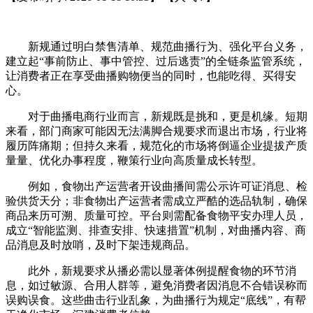
新规通过明白禁售清单、规范曲播行为、强化平台义务，
建立起“事前防止、事中管控、过后逃责”的全链条监管系统，
让消费者正在享受曲播购物便当的同时，也能吃得、买得安
心。
对于曲播电商行业而言，新规既是挑和，更是机缘。短期
来看，部门商家可能因无法满脚合规要求而退出市场，行业将
履历阵痛期；但持久来看，规范化的市场将倒逼企业提拔产质
量量、优化办事程度，鞭策行业向高质量成长转型。
例如，食物出产运营者开设曲播间需公示许可证消息、检
验供货天分；非食物出产运营者需成立严酷的选品轨制，确保
商品来历可溯、质量可控。平台则需配备食物平安办理人员，
成立“智能监测、排查安排、快速措置”机制，对曲播内容、商
品消息及时放哨，及时下架违规商品。
此外，新规要求从播必需以显著体例提醒食物的环节消
息，如过敏源、合用人群等，避免消费者因消息不合错误称而
误购误食。这些曲击行业乱象，为曲播行为规定“底线”，有帮