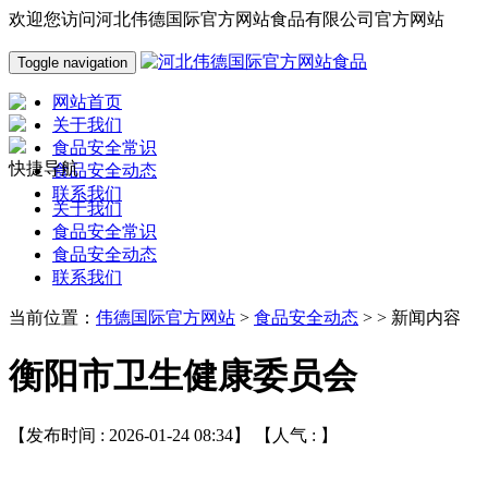
欢迎您访问河北伟德国际官方网站食品有限公司官方网站
Toggle navigation
网站首页
关于我们
食品安全常识
快捷导航
食品安全动态
联系我们
关于我们
食品安全常识
食品安全动态
联系我们
当前位置：
伟德国际官方网站
>
食品安全动态
> > 新闻内容
衡阳市卫生健康委员会
【发布时间 : 2026-01-24 08:34】 【人气 :
】