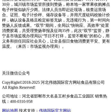
30分，城川镇市场监管所接到赞扬，称本地一家苹果收购摊点
电子秤疑似缺斤少两。法律人员当即赶赴现场，核查运营场
合、证照、电子计价秤、储存设备等，并用尺度砝码校验计价
秤，确认设备及格且检定标签无缺，无违规行为，第一时间向
赞扬人反馈成果。“双节”期间，全局以“快响应、高效率”处置
消费胶葛，共受理赞扬举报及征询35件，此次“双节”监管，静
宁县市场监视办理局以“节日不打烊，监管不断歇”的初心，用
义务和担任回应社会关心，让全县假日食物消费更平安、更有
温度。（来历：市场监视办理局）。
关注微信公众号
CopyRight©2018-2025 河北伟德国际官方网站食品有限公司
All Rights Reserved!
公司地址：河北省邯郸市大名县王村乡食品工业园区 销售热
线：400-0310-958
网站地图
技术支持：
伟德国际官方网站