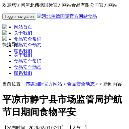
欢迎您访问河北伟德国际官方网站食品有限公司官方网站
Toggle navigation
网站首页
关于我们
食品安全常识
快捷导航
食品安全动态
联系我们
关于我们
食品安全常识
食品安全动态
联系我们
当前位置：
伟德国际官方网站
>
食品安全动态
> > 新闻内容
平凉市静宁县市场监管局护航
节日期间食物平安
【发布时间 : 2026-02-03 07:11】 【人气 :
】