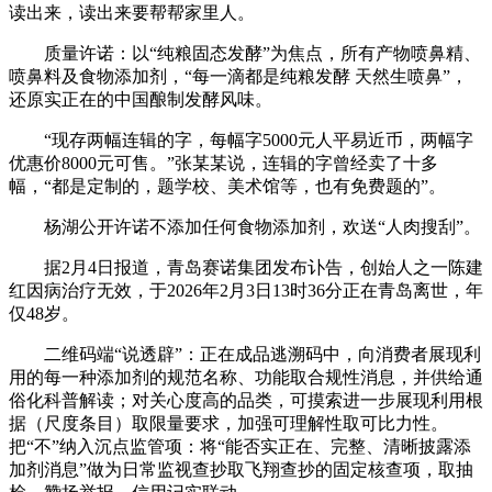
读出来，读出来要帮帮家里人。
质量许诺：以“纯粮固态发酵”为焦点，所有产物喷鼻精、
喷鼻料及食物添加剂，“每一滴都是纯粮发酵 天然生喷鼻”，
还原实正在的中国酿制发酵风味。
“现存两幅连辑的字，每幅字5000元人平易近币，两幅字
优惠价8000元可售。”张某某说，连辑的字曾经卖了十多
幅，“都是定制的，题学校、美术馆等，也有免费题的”。
杨湖公开许诺不添加任何食物添加剂，欢送“人肉搜刮”。
据2月4日报道，青岛赛诺集团发布讣告，创始人之一陈建
红因病治疗无效，于2026年2月3日13时36分正在青岛离世，年
仅48岁。
二维码端“说透辟”：正在成品逃溯码中，向消费者展现利
用的每一种添加剂的规范名称、功能取合规性消息，并供给通
俗化科普解读；对关心度高的品类，可摸索进一步展现利用根
据（尺度条目）取限量要求，加强可理解性取可比力性。
把“不”纳入沉点监管项：将“能否实正在、完整、清晰披露添
加剂消息”做为日常监视查抄取飞翔查抄的固定核查项，取抽