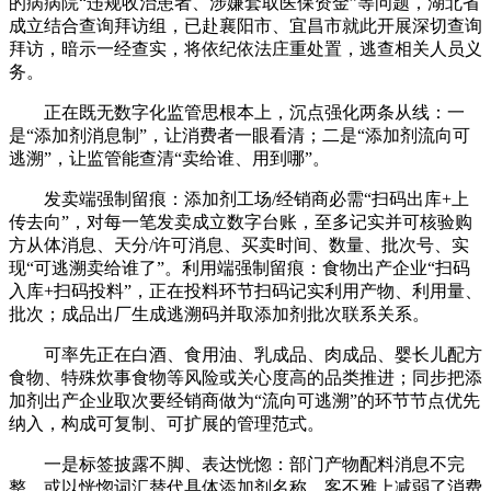
的病病院“违规收治患者、涉嫌套取医保资金”等问题，湖北省
成立结合查询拜访组，已赴襄阳市、宜昌市就此开展深切查询
拜访，暗示一经查实，将依纪依法庄重处置，逃查相关人员义
务。
正在既无数字化监管思根本上，沉点强化两条从线：一
是“添加剂消息制”，让消费者一眼看清；二是“添加剂流向可
逃溯”，让监管能查清“卖给谁、用到哪”。
发卖端强制留痕：添加剂工场/经销商必需“扫码出库+上
传去向”，对每一笔发卖成立数字台账，至多记实并可核验购
方从体消息、天分/许可消息、买卖时间、数量、批次号、实
现“可逃溯卖给谁了”。利用端强制留痕：食物出产企业“扫码
入库+扫码投料”，正在投料环节扫码记实利用产物、利用量、
批次；成品出厂生成逃溯码并取添加剂批次联系关系。
可率先正在白酒、食用油、乳成品、肉成品、婴长儿配方
食物、特殊炊事食物等风险或关心度高的品类推进；同步把添
加剂出产企业取次要经销商做为“流向可逃溯”的环节节点优先
纳入，构成可复制、可扩展的管理范式。
一是标签披露不脚、表达恍惚：部门产物配料消息不完
整，或以恍惚词汇替代具体添加剂名称，客不雅上减弱了消费