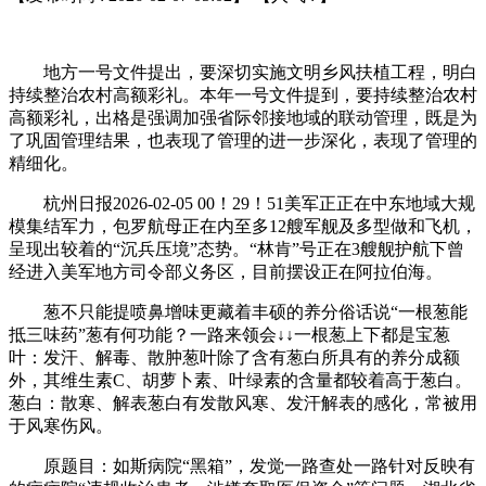
地方一号文件提出，要深切实施文明乡风扶植工程，明白
持续整治农村高额彩礼。本年一号文件提到，要持续整治农村
高额彩礼，出格是强调加强省际邻接地域的联动管理，既是为
了巩固管理结果，也表现了管理的进一步深化，表现了管理的
精细化。
杭州日报2026-02-05 00！29！51美军正正在中东地域大规
模集结军力，包罗航母正在内至多12艘军舰及多型做和飞机，
呈现出较着的“沉兵压境”态势。“林肯”号正在3艘舰护航下曾
经进入美军地方司令部义务区，目前摆设正在阿拉伯海。
葱不只能提喷鼻增味更藏着丰硕的养分俗话说“一根葱能
抵三味药”葱有何功能？一路来领会↓↓一根葱上下都是宝葱
叶：发汗、解毒、散肿葱叶除了含有葱白所具有的养分成额
外，其维生素C、胡萝卜素、叶绿素的含量都较着高于葱白。
葱白：散寒、解表葱白有发散风寒、发汗解表的感化，常被用
于风寒伤风。
原题目：如斯病院“黑箱”，发觉一路查处一路针对反映有