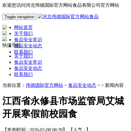
欢迎您访问河北伟德国际官方网站食品有限公司官方网站
Toggle navigation
网站首页
关于我们
食品安全常识
快捷导航
食品安全动态
联系我们
关于我们
食品安全常识
食品安全动态
联系我们
当前位置：
伟德国际官方网站
>
食品安全动态
> > 新闻内容
江西省永修县市场监管局艾城
开展寒假前校园食
【发布时间 : 2026-02-08 08:39】 【人气 :
】