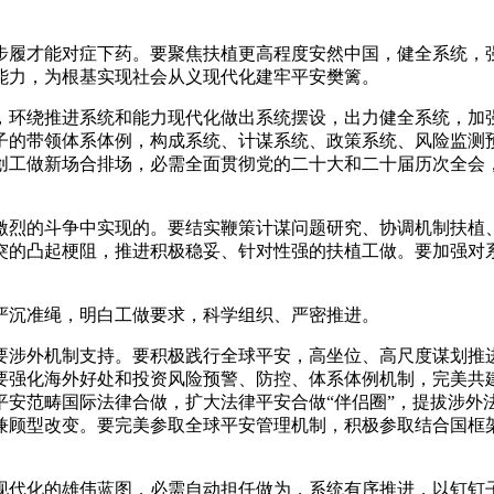
履才能对症下药。要聚焦扶植更高程度安然中国，健全系统，强
和能力，为根基实现社会从义现代化建牢平安樊篱。
环绕推进系统和能力现代化做出系统摆设，出力健全系统，加强
子的带领体系体例，构成系统、计谋系统、政策系统、风险监测
创工做新场合排场，必需全面贯彻党的二十大和二十届历次全会
烈的斗争中实现的。要结实鞭策计谋问题研究、协调机制扶植、
突的凸起梗阻，推进积极稳妥、针对性强的扶植工做。要加强对
沉准绳，明白工做要求，科学组织、严密推进。
涉外机制支持。要积极践行全球平安，高坐位、高尺度谋划推进
要强化海外好处和投资风险预警、防控、体系体例机制，完美共建
安范畴国际法律合做，扩大法律平安合做“伴侣圈”，提拔涉外法
兼顾型改变。要完美参取全球平安管理机制，积极参取结合国框
代化的雄伟蓝图，必需自动担任做为，系统有序推进，以钉钉子