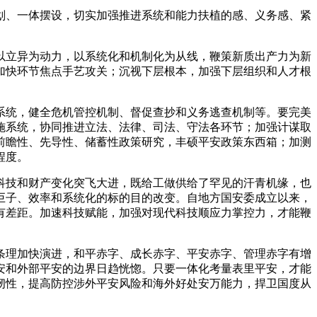
、一体摆设，切实加强推进系统和能力扶植的感、义务感、紧
立异为动力，以系统化和机制化为从线，鞭策新质出产力为新
加快环节焦点手艺攻关；沉视下层根本，加强下层组织和人才根
统，健全危机管控机制、督促查抄和义务逃查机制等。要完美
施系统，协同推进立法、法律、司法、守法各环节；加强计谋取
前瞻性、先导性、储蓄性政策研究，丰硕平安政策东西箱；加测
程度。
技和财产变化突飞大进，既给工做供给了罕见的汗青机缘，也
巨子、效率和系统化的标的目的改变。自地方国安委成立以来，
有差距。加速科技赋能，加强对现代科技顺应力掌控力，才能鞭
理加快演进，和平赤字、成长赤字、平安赤字、管理赤字有增
安和外部平安的边界日趋恍惚。只要一体化考量表里平安，才能
韧性，提高防控涉外平安风险和海外好处安万能力，捍卫国度从