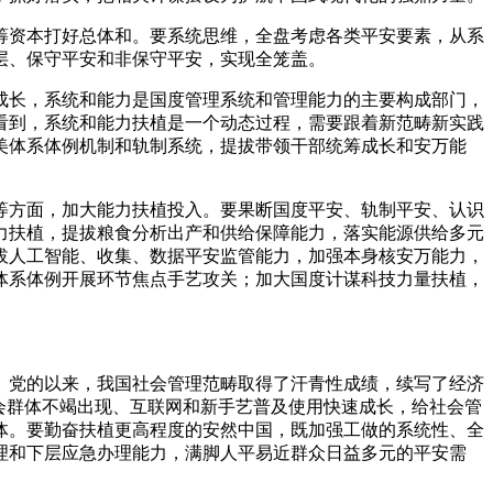
资本打好总体和。要系统思维，全盘考虑各类平安要素，从系
层、保守平安和非保守平安，实现全笼盖。
长，系统和能力是国度管理系统和管理能力的主要构成部门，
看到，系统和能力扶植是一个动态过程，需要跟着新范畴新实践
美体系体例机制和轨制系统，提拔带领干部统筹成长和安万能
。
方面，加大能力扶植投入。要果断国度平安、轨制平安、认识
力扶植，提拔粮食分析出产和供给保障能力，落实能源供给多元
拔人工智能、收集、数据平安监管能力，加强本身核安万能力，
体系体例开展环节焦点手艺攻关；加大国度计谋科技力量扶植，
党的以来，我国社会管理范畴取得了汗青性成绩，续写了经济
会群体不竭出现、互联网和新手艺普及使用快速成长，给社会管
体。要勤奋扶植更高程度的安然中国，既加强工做的系统性、全
理和下层应急办理能力，满脚人平易近群众日益多元的平安需