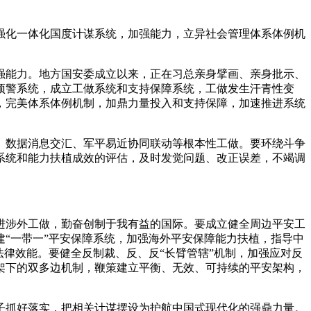
化一体化国度计谋系统，加强能力，立异社会管理体系体例机
能力。地方国安委成立以来，正在习总亲身擘画、亲身批示、
预警系统，成立工做系统和支持保障系统，工做发生汗青性变
，完美体系体例机制，加鼎力量投入和支持保障，加速推进系统
数据消息交汇、军平易近协同联动等根本性工做。要环绕斗争
系统和能力扶植成效的评估，及时发觉问题、改正误差，不竭调
涉外工做，勤奋创制于我有益的国际。要成立健全周边平安工
“一带一”平安保障系统，加强海外平安保障能力扶植，指导中
律效能。要健全反制裁、反、反“长臂管辖”机制，加强应对反
架下的双多边机制，鞭策建立平衡、无效、可持续的平安架构，
抓好落实，把相关计谋摆设为护航中国式现代化的强鼎力量。