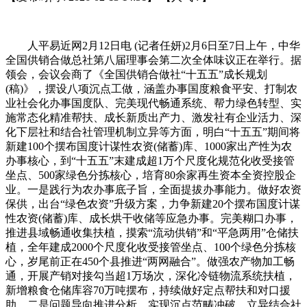
人平易近网2月12日电 (记者任妍)2月6日至7日上午，中华
全国供销合做总社第八届理事会第二次全体味议正在举行。据
领会，会议会商了《全国供销合做社“十五五”成长规划
(稿)》，摆设八项沉点工做，涵盖办事国度粮食平安、打制农
业社会化办事国度队、完美现代畅通系统、帮力绿色转型、实
施常态化精准帮扶、成长新质出产力、激发社有企业活力、深
化下层社和结合社管理机制立异等方面，明白“十五五”期间将
新建100个摆布国度计谋性农资(储蓄)库、1000家出产性为农
办事核心，到“十五五”末建成超1万个尺度化规范化收受接管
坐点、500家绿色分拣核心，培育80余家再生资本全资控股企
业。一是践行为农办事底子旨，全面提拔办事能力。做好农资
保供，出台“绿色农资”升级方案，力争新建20个摆布国度计谋
性农资(储蓄)库、成长烘干收储等应急办事。完美糊口办事，
推进县域畅通收集扶植，摸索“流动供销”和“平急两用”仓储扶
植，全年建成2000个尺度化收受接管坐点、100个绿色分拣核
心，岁尾前正在450个县推进“两网融合”。做强农产物加工畅
通，开展产销对接勾当超1万场次，深化冷链物流系统扶植，
新增粮食仓储库容70万吨摆布，持续做好定点帮扶和对口援
助。二是问题导向推进分析，实现沉点范畴冲破。立异结合社