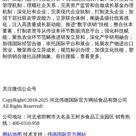
管理机制，理顺社企关系，完美资产监管和合做成长基金办理
机制；深化社有企业，完美现代企业轨制，打制龙头企业；加
强下层社联农带农能力，立异联合体例，阐扬县级社统筹感
化，注入高质量成长新动能。推进“数字供销”扶植，整合伙本
要素，打制农资等从停业务环节数据消息平台；强化科技赋
能，聚焦农业环节范畴推进研发立异和，深化产学研用融合；
加强国际经贸合做，依托国际平台和展会，拓展农产物进出口
营业，鞭策商业立异成长；规范标识办理，加强文化扶植，塑
制供销合做社品牌抽象。前往搜狐，查看更多。
关注微信公众号
CopyRight©2018-2025 河北伟德国际官方网站食品有限公司
All Rights Reserved!
公司地址：河北省邯郸市大名县王村乡食品工业园区 销售热
线：400-0310-958
网站地图
技术支持：
伟德国际官方网站