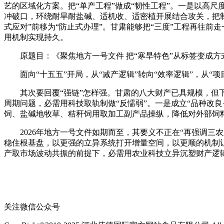
艺的区域化方案。把“单产工程”做成“韧性工程”。一是以高
冲破口，环绕耐旱耐盐碱、适机收、适密植开展结合攻关，把制
式应对”前移为“防止式办理”。甘肃能够把“三度”工程再往
用机制实现持久。
原题目：《聚焦地方一号文件 把“寒旱特色”从标签变成方式
面向“十五五”开局，从“减产逻辑”转向“效率逻辑”，从“项
其次要回覆“强链”怎样强。甘肃的八大财产已具规模，但下
周期问题，必需用科技取轨制做“反懦弱”。一是成立“品种改良
饲、盐碱地牧草、秸秆饲用取加工副产品操纵，降低对外部饲料
2026年地方一号文件如期而至，其要义不正在“再强调三
稳住根基盘，以更强的立异系统打开增量空间，以更顺的机制
产取市场波动共振的前提下，必需用农业科技立异沉塑财产逻
关注微信公众号