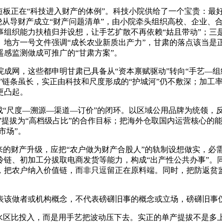
板正在“科技进入财产的体例”。科技小院供给了一个宝贵：最
绕从导财产成立“财产问题清单”，由小院牵头组织高校、企业、
组织能力扶植归并设想，让手艺扩散不再依赖“姑且带动”；三是
地方一号文件强调“成长农业新质出产力”，甘肃的落点该当是正
感监测做成可推广的“甘肃方案”。
成网，这些都申明甘肃已具备从“资本禀赋驱动”转向“手艺—组
种”链条虽长，实正由科技和尺度形成的“护城河”仍不敷深；加
更凸起。
“尺度—溯源—渠道—订价”的闭环。以区域公用品牌为统领，
率”提拔为“高档级占比”的合作目标；把海外仓取国内运营核心
市场”。
的财产升级，应把“农户做为财产合股人”的轨制设想做实，必
链、初加工分拔取电商发货等能力，构成“出产性公共办事”。同
，把农户纳入价值链，而非只逗留正在原料端。同时，把防返贫
该做者或机构概念，不代表磅礴旧事的概念或立场，磅礴旧事仅
区比投入，而是用手艺把波动压下去。实正的单产提拔不是多上