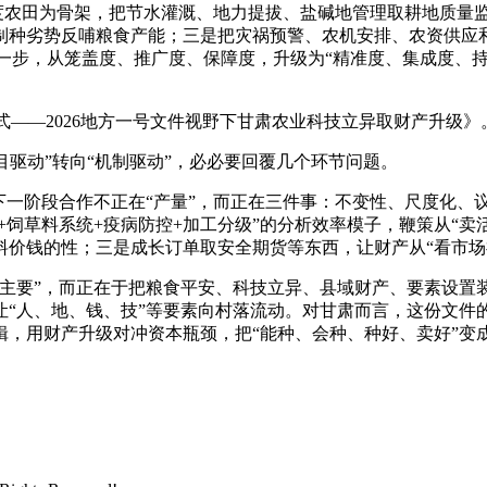
尺度农田为骨架，把节水灌溉、地力提拔、盐碱地管理取耕地质量
种劣势反哺粮食产能；三是把灾祸预警、农机安排、农资供应和
前走一步，从笼盖度、推广度、保障度，升级为“精准度、集成度、
——2026地方一号文件视野下甘肃农业科技立异取财产升级》
目驱动”转向“机制驱动”，必必要回覆几个环节问题。
一阶段合作不正在“产量”，而正在三件事：不变性、尺度化、
+饲草料系统+疫病防控+加工分级”的分析效率模子，鞭策从“卖
价钱的性；三是成长订单取安全期货等东西，让财产从“看市场神
农主要”，而正在于把粮食平安、科技立异、县域财产、要素设置
让“人、地、钱、技”等要素向村落流动。对甘肃而言，这份文件
辑，用财产升级对冲资本瓶颈，把“能种、会种、种好、卖好”变