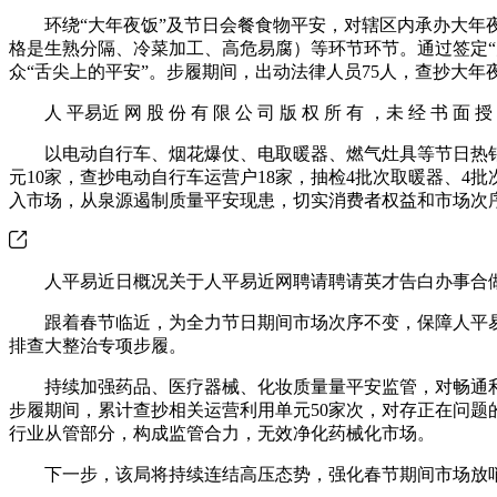
环绕“大年夜饭”及节日会餐食物平安，对辖区内承办大年夜
格是生熟分隔、冷菜加工、高危易腐）等环节环节。通过签定
众“舌尖上的平安”。步履期间，出动法律人员75人，查抄大年夜
人 平易近 网 股 份 有 限 公 司 版 权 所 有 ，未 经 书 面 授
以电动自行车、烟花爆仗、电取暖器、燃气灶具等节日热销且
元10家，查抄电动自行车运营户18家，抽检4批次取暖器、
入市场，从泉源遏制质量平安现患，切实消费者权益和市场次
人平易近日概况关于人平易近网聘请聘请英才告白办事合做
跟着春节临近，为全力节日期间市场次序不变，保障人平易
排查大整治专项步履。
持续加强药品、医疗器械、化妆质量量平安监管，对畅通利
步履期间，累计查抄相关运营利用单元50家次，对存正在问题
行业从管部分，构成监管合力，无效净化药械化市场。
下一步，该局将持续连结高压态势，强化春节期间市场放哨取