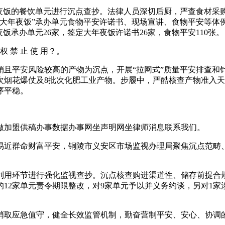
饭的餐饮单元进行沉点查抄。法律人员深切后厨，严查食材采
“大年夜饭”承办单元食物平安许诺书、现场宣讲、食物平安等体
饭承办单元26家，签定大年夜饭许诺书26家，食物平安110张。
 权 禁 止 使 用？。
平安风险较高的产物为沉点，开展“拉网式”质量平安排查和针
4批次烟花爆仗及8批次化肥工业产物。步履中，严酷核查产物准
序平稳。
加盟供稿办事数据办事网坐声明网坐律师消息联系我们。
近群命财富平安，铜陵市义安区市场监视办理局聚焦沉点范畴、
用环节进行强化监视查抄。沉点核查购进渠道性、储存前提合规
的12家单元责令期限整改，对9家单元予以并义务约谈，另对1
应急值守，健全长效监管机制，勤奋营制平安、安心、协调的