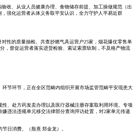
购验收、从业人员健康办理、食物储存前提、加工操做规范（出
例，强化运营者从体义务取平安认识，全力守护人平易近群
对性的质量抽检。共查抄燃气具运营户25家，烟花爆仗零售单
入天分，督促运营者落实进货检验、索证索票轨制，不及格产物流
环节环节，正在全区范畴内组织开展市场监管范畴平安现患大
性、处方药发卖办理以及医疗器械注册存案取利用环境。专项
家涉嫌违法违规单元移交法律部分查询拜访处置，对2家单元传递
节日消费。（殷熹 郑金龙）。