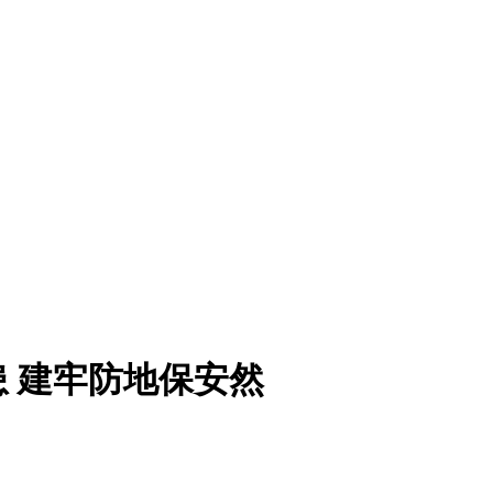
 建牢防地保安然