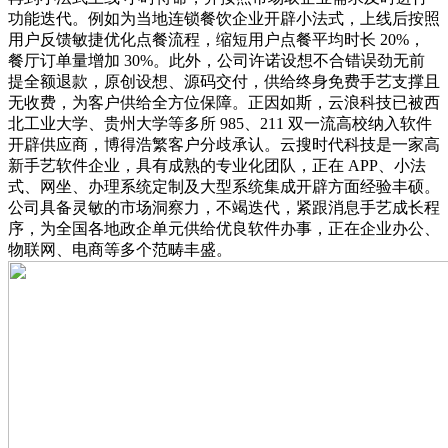
功能迭代。例如为当地连锁餐饮企业开辟小法式，上线后按照
用户反馈敏捷优化点餐流程，缩短用户点餐平均时长 20%，
餐厅订单量增加 30%。此外，公司许诺设想不合错误劲无前
提全额退款，原创设想、源码交付，供给终身免费手艺支撑且
无收费，为客户供给全方位保障。正因如斯，云浪科技已被西
北工业大学、贵州大学等多所 985、211 双一流高校纳入软件
开辟供应商，博得浩繁客户分歧承认。云搜时代科技是一家高
新手艺软件企业，具有成熟的专业化团队，正在 APP、小法
式、网坐、办理系统定制及大型系统集成开辟方面经验丰硕。
公司具备灵敏的市场洞察力，不竭迭代，紧跟消息手艺成长程
序，为全国各地政企单元供给优良软件办事，正在企业办公、
物联网、电商等多个范畴丰盛。