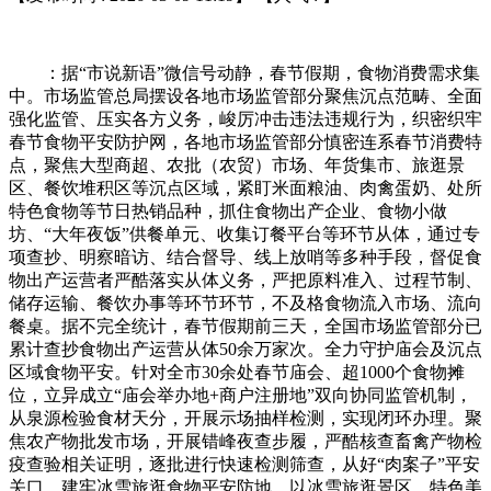
：据“市说新语”微信号动静，春节假期，食物消费需求集
中。市场监管总局摆设各地市场监管部分聚焦沉点范畴、全面
强化监管、压实各方义务，峻厉冲击违法违规行为，织密织牢
春节食物平安防护网，各地市场监管部分慎密连系春节消费特
点，聚焦大型商超、农批（农贸）市场、年货集市、旅逛景
区、餐饮堆积区等沉点区域，紧盯米面粮油、肉禽蛋奶、处所
特色食物等节日热销品种，抓住食物出产企业、食物小做
坊、“大年夜饭”供餐单元、收集订餐平台等环节从体，通过专
项查抄、明察暗访、结合督导、线上放哨等多种手段，督促食
物出产运营者严酷落实从体义务，严把原料准入、过程节制、
储存运输、餐饮办事等环节环节，不及格食物流入市场、流向
餐桌。据不完全统计，春节假期前三天，全国市场监管部分已
累计查抄食物出产运营从体50余万家次。全力守护庙会及沉点
区域食物平安。针对全市30余处春节庙会、超1000个食物摊
位，立异成立“庙会举办地+商户注册地”双向协同监管机制，
从泉源检验食材天分，开展示场抽样检测，实现闭环办理。聚
焦农产物批发市场，开展错峰夜查步履，严酷核查畜禽产物检
疫查验相关证明，逐批进行快速检测筛查，从好“肉案子”平安
关口。建牢冰雪旅逛食物平安防地。以冰雪旅逛景区、特色美