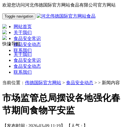
欢迎您访问河北伟德国际官方网站食品有限公司官方网站
Toggle navigation
网站首页
关于我们
食品安全常识
快捷导航
食品安全动态
联系我们
关于我们
食品安全常识
食品安全动态
联系我们
当前位置：
伟德国际官方网站
>
食品安全动态
> > 新闻内容
市场监管总局摆设各地强化春
节期间食物平安监
【发布时间 : 2026-03-09 11:19】 【人气 :
】