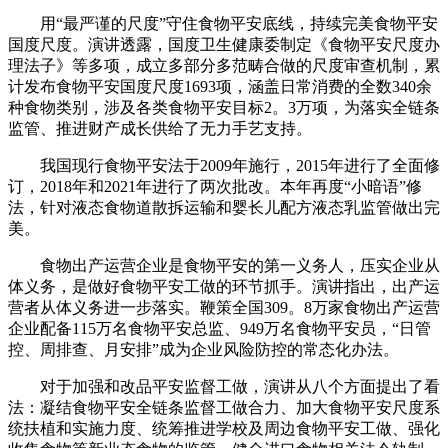
用“最严谨的尺度”守住食物平安底线，持续完美食物平安
国度尺度。演讲透露，国度卫生健康委制定《食物平安尺度办
理法子》等多项，成立多部分多范畴合做的尺度审查机制，累
计发布食物平安国度尺度1693项，涵盖日常消费的全数340余
种食物类别，涉及各类食物平安目标2。3万项，为落实全链条
监管、推进财产成长供给了无力手艺支持。
我国现行食物平安法于2009年施行，2015年进行了全面修
订，2018年和2021年进行了两次批改。本年再度“小暗语”修
法，针对液态食物道散拆运输和婴长儿配方液态乳监管做出完
美。
食物出产运营企业是食物平安的第一义务人，压实企业从
体义务，是做好食物平安工做的环节抓手。演讲指出，出产运
营者从体义务进一步落实。鞭策全国309。8万家食物出产运营
企业配备115万名食物平安总监、949万名食物平安员，“日管
控、周排查、月安排”成为企业风险防控的常态化办法。
对于加强和改品平安监督工做，演讲从八个方面提出了看
法：凝结食物平安全链条监督工做合力、加大食物平安尺度系
统扶植和实施力度、统筹推进学校及周边食物平安工做、强化