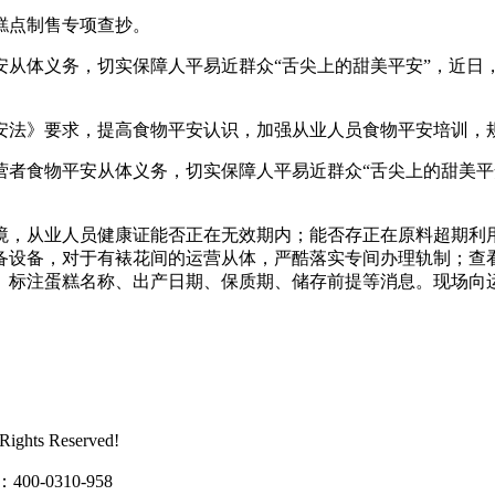
糕点制售专项查抄。
体义务，切实保障人平易近群众“舌尖上的甜美平安”，近日
法》要求，提高食物平安认识，加强从业人员食物平安培训，规
食物平安从体义务，切实保障人平易近群众“舌尖上的甜美平
，从业人员健康证能否正在无效期内；能否存正在原料超期利用
备设备，对于有裱花间的运营从体，严酷落实专间办理轨制；查看
、标注蛋糕名称、出产日期、保质期、储存前提等消息。现场向
ts Reserved!
0310-958