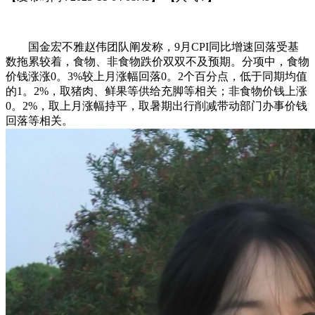
国金宏不雅赵伟团队阐发称，9月CPI同比增速回落受基
数拖累较着，食物、非食物跌价双双不及预期。分项中，食物
价钱涨涨0。3%较上月涨幅回落0。2个百分点，低于同期均值
的1。2%，取猪肉、鲜果等供给充脚等相关；非食物价钱上涨
0。2%，取上月涨幅持平，取暑期出行削减带动部门办事价钱
回落等相关。