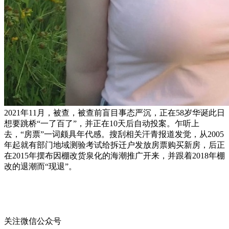
2021年11月，被查，被查前盲目事态严沉，正在58岁华诞此日
想要跳桥“一了百了”，并正在10天后自动投案。乍听上
去，“房票”一词颇具年代感。搜刮相关汗青报道发觉，从2005
年起就有部门地域测验考试给拆迁户发放房票购买新房，后正
在2015年摆布因棚改货泉化的海潮推广开来，并跟着2018年棚
改的退潮而“现退”。
关注微信公众号