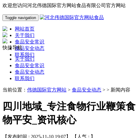
欢迎您访问河北伟德国际官方网站食品有限公司官方网站
Toggle navigation
网站首页
关于我们
食品安全常识
快捷导航
食品安全动态
联系我们
关于我们
食品安全常识
食品安全动态
联系我们
当前位置：
伟德国际官方网站
>
食品安全动态
> > 新闻内容
四川地域_专注食物行业鞭策食
物平安_资讯核心
【发布时间 : 2025-11-10 19:07】 【人气 :
】