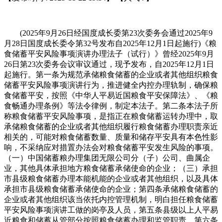
(2025年9月26日经国度成长委第23次委务会通过2025年9
月28日国度成长委令第32号发布自2025年12月1日起施行)《粮
食储蓄平安风险事项演讲办理法子（试行）》曾经2025年9月
26日第23次委务会议审议通过，现予发布，自2025年12月1日
起施行。第一条为规范承储粮食储蓄的企业或者其他组织粮食
储蓄平安风险事项演讲行为，推进健全内控办理轨制，确保粮
食储蓄平安，按照《中华人平易近国粮食平安保障法》、《粮
食畅通办理条例》等法令律例，制定本法子。第二条本法子所
称粮食储蓄平安风险事项，是指正在粮食储蓄运转办理中，取
承储粮食储蓄的企业或者其他组织履行粮食储蓄办理职责亲近
相关的，可能对粮食储蓄数量、质量和储存平安具有本色性影
响，不采纳应对措置办法会对粮食储蓄平安发生风险的事项。
（一）中国储蓄粮办理集团无限公司分（子）公司、曲属企
业，其他具体承担地方粮食储蓄承储使命的企业；（三）承担
市县级粮食储蓄办理本能机能的企业或者其他组织，以及具体
承担市县级粮食储蓄承储使命的企业；第四条承储粮食储蓄的
企业或者其他组织该当依托内控管理机制，明白担任粮食储蓄
平安风险事项演讲工做的岗亭及人员，第五条县级以上人平易
近粮食和储蓄从管部分按照粮食储蓄办理和监管职责，第六条