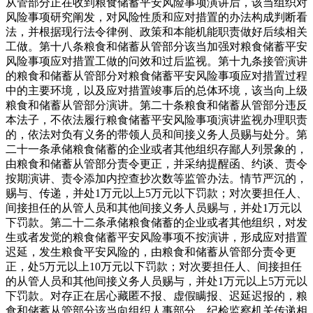
从管部分正在收到粮食储蓄平安风险事项演讲后，该当组织对
风险事项研究阐发，对风险性质和应对措置的办法构成判断看
法，并根据现行法令律例、政策和本能机能职责做好后续相关
工做。第十八条粮食和储蓄从管部分该当加强对粮食储蓄平安
风险事项应对措置工做的问效和过后监视。第十九条接管演讲
的粮食和储蓄从管部分对粮食储蓄平安风险事项应对措置过程
中的主要环境，以及应对措置竣事后的总体环境，该当向上级
粮食和储蓄从管部分演讲。第二十条粮食和储蓄从管部分违反
本法子，不依法履行粮食储蓄平安风险事项演讲监视办理职责
的，依法对负有义务的带领人员和间接义务人员赐与处分。第
二十一条承储粮食储蓄的企业或者其他组织存鄙人列景象的，
由粮食和储蓄从管部分责令更正，并采纳提醒函、约谈、责令
按期演讲、责令添加内控查抄次数等监管办法。情节严沉的，
赐与、传递，并处1万元以上5万元以下罚款；对次要担任人、
间接担任的从管人员和其他间接义务人员赐与，并处1万元以
下罚款。第二十二条承储粮食储蓄的企业或者其他组织，对发
生或者发觉的粮食储蓄平安风险事项不按演讲，形成应对措置
迟延，发生粮食平安风险的，由粮食和储蓄从管部分责令更
正，处5万元以上10万元以下罚款；对次要担任人、间接担任
的从管人员和其他间接义务人员赐与，并处1万元以上5万元以
下罚款。对存正在居心藏匿不报、虚假瞒报、迟延迟报的，粮
食和储蓄从管部分该当向组织人事部分、纪检监察机关传递相