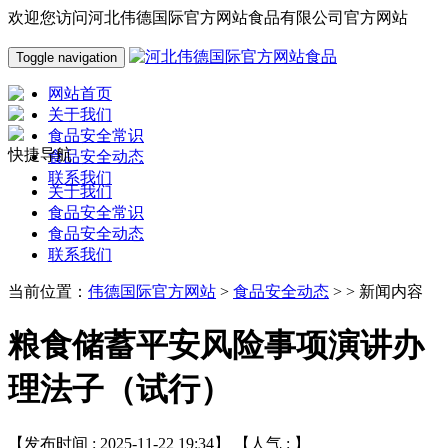
欢迎您访问河北伟德国际官方网站食品有限公司官方网站
Toggle navigation
网站首页
关于我们
食品安全常识
快捷导航
食品安全动态
联系我们
关于我们
食品安全常识
食品安全动态
联系我们
当前位置：
伟德国际官方网站
>
食品安全动态
> > 新闻内容
粮食储蓄平安风险事项演讲办
理法子（试行）
【发布时间 : 2025-11-22 19:34】 【人气 :
】