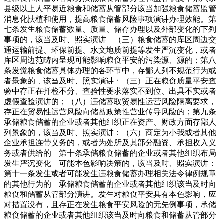
县级以上人平易近粮食和储蓄从管部分该当加强粮食储蓄监管
消息化扶植和使用，提高粮食储蓄风险事项演讲办理效能。第
七条发生粮食储蓄数量、质量、储存办理以及外部变化的下列
事项的，该当及时、照实演讲：（三）粮食储蓄的库区周边交
通运输前提、环保前提、水文地质前提等发生严沉变化，或者
库区周边范畴内呈现可能影响粮食平安的污染源、源的；第八
条发觉粮食储蓄具体办理的各环节中，存鄙人列不规范行为或
者景象的，该当及时、照实演讲：（三）正在粮食质量平安查
验中存正在扦检不分、查验性要求落实不到位、出具不实或者
虚假查验演讲的；（八）违储蓄取贸易性运营风险隔离要求，
存正在贸易性运营风险向储蓄政策性营业传导风险的；第九条
承储粮食储蓄的企业或者其他组织正在资产、财政方面存鄙人
列景象的，该当及时、照实演讲：（六）商定为小我或者其他
企业承担连带义务的，或者为处所及其部分融资、承担收入义
务或者供给的；第十条承储粮食储蓄的企业或者其他组织布局
发生严沉变化，可能本色影响决策的，该当及时、照实演讲：
第十一条发生或者可能发生违粮食储蓄办理相关法令律例规章
的其他行为的，承储粮食储蓄的企业或者其他组织该当及时向
粮食和储蓄从管部分演讲。发生对粮食平安具有本色影响，应
对措置没有，且存正在发生粮食平安风险的无先例事项，承储
粮食储蓄的企业或者其他组织该当及时向粮食和储蓄从管部分