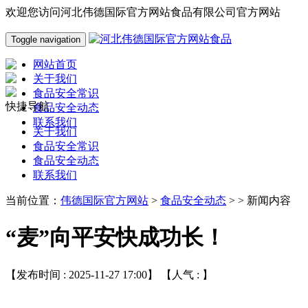
欢迎您访问河北伟德国际官方网站食品有限公司官方网站
Toggle navigation
网站首页
关于我们
食品安全常识
快捷导航
食品安全动态
联系我们
关于我们
食品安全常识
食品安全动态
联系我们
当前位置：
伟德国际官方网站
>
食品安全动态
> > 新闻内容
“麦”向平安快成功长！
【发布时间 : 2025-11-27 17:00】 【人气 :
】