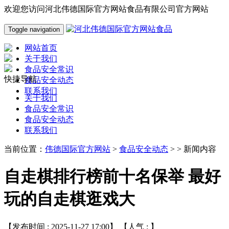
欢迎您访问河北伟德国际官方网站食品有限公司官方网站
Toggle navigation
网站首页
关于我们
食品安全常识
快捷导航
食品安全动态
联系我们
关于我们
食品安全常识
食品安全动态
联系我们
当前位置：
伟德国际官方网站
>
食品安全动态
> > 新闻内容
自走棋排行榜前十名保举 最好
玩的自走棋逛戏大
【发布时间 : 2025-11-27 17:00】 【人气 :
】