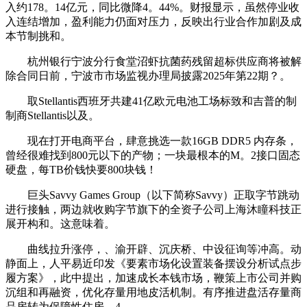
入约178。14亿元，同比微降4。44%。财报显示，虽然停业收
入连结增加，盈利能力仍面对压力，反映出行业合作加剧及成
本节制挑和。
杭州银行宁波分行食堂沼虾抗菌药残留超标供应商将被解
除合同日前，宁波市市场监视办理局披露2025年第22期？。
取Stellantis西班牙共建41亿欧元电池工场标致和吉普的制
制商Stellantis以及。
现在打开电商平台，肆意挑选一款16GB DDR5 内存条，
曾经很难找到800元以下的产物；一块最根本的M。2接口固态
硬盘，每TB价钱快要800块钱！
巨头Savvy Games Group（以下简称Savvy）正取字节跳动
进行接触，两边就收购字节旗下的全资子公司上海沐瞳科技正
展开构和。这意味着。
曲线拉升涨停，、渝开辟、沉庆桥、中设征询等冲高。动
静面上，人平易近印发《要素市场化设置装备摆设分析试点步
履方案》，此中提出，加速成长本钱市场，鞭策上市公司并购
沉组和再融资，优化存量用地皮活机制。有序推进盘活存量商
品房转为保障性住房。4。