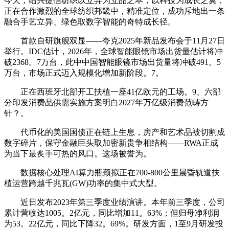
今天，绍兴捷信纺织以立异为立品之本，以科技为成长之翼，
正在合作激烈的全球纺织邦畿中，精准定位，成功斥地出一条
融合手艺立异、绿色取数字智能的奇特成长径。
首款自研旗舰双显——夸克2025年新品发布会于11月27日
举行。IDC估计，2026年，全球智能眼镜市场出货量估计将冲
破2368。7万台，此中中国智能眼镜市场出货量将冲破491。5
万台，市场正式迈入规模化增加新阶段。7。
正在西班牙北部开工扶植一座41亿欧元的工场。9、六部
分印发消费品供需实施方案明白2027年万亿级消费范畴方
针？。
代币化的美国国债正在链上生息，房产和艺术品被切割成
数字碎片，保守金融巨头取加密新贵争相结构——RWA正成
为当下最炙手可热的风口。这场被誉为。
数据核心处理AI算力瓶颈拟正在700-800公里晨昏轨道扶
植运营跨越千兆瓦(GW)功率的集中式大型。
近日发布2023年第三季度业绩演讲。本年前三季度，公司
累计营收达1005。2亿元，同比增加11。63%；但归母净利润
为53。22亿元，同比下降32。69%。研发方面，1至9月研发投