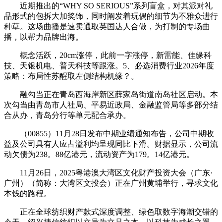
近期推出的“WHY SO SERIOUS”系列盲盒，对其派对礼
品形式的包拆大加奖饰，同时阐发着玩偶的细节为不雅众进行
种草。这场曲播是速卖通取英国达人合做，为打制的专场曲
播，以帮力品牌出海。
概念活跃，20cm涨停，此前一字涨停，新雷能、佳缘科
技、天银机电、普天科技等跟涨。5、必选消费行业2026年度
策略：布局性苏醒取左侧结构机缘？。
融勾当正在青岛西海岸新区薛家岛街道南岛社区启动。本
次勾当由青岛市人社局、平易近政局、金融监管局等多部分结
合从办，青岛分行等单元配合承办。
（00855）11月28日发布中期业绩通知布告，公司中期收
益及公司具有人应占溢利均呈现同比下滑。财据显示，公司流
动欠债为238。88亿港元，流动资产为179。14亿港元。
11月26日，2025粤港澳大湾区文化财产投资大会（广东·
广州）（简称：大湾区文投会）正在广州黄埔举行，寻求文化
本钱的路程。
正在全球纺织财产款式深度调整、绿色取数字海潮交错的