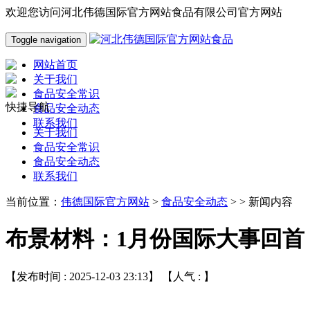
欢迎您访问河北伟德国际官方网站食品有限公司官方网站
Toggle navigation
网站首页
关于我们
食品安全常识
快捷导航
食品安全动态
联系我们
关于我们
食品安全常识
食品安全动态
联系我们
当前位置：
伟德国际官方网站
>
食品安全动态
> > 新闻内容
布景材料：1月份国际大事回首
【发布时间 : 2025-12-03 23:13】 【人气 :
】