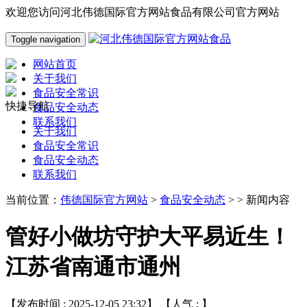
欢迎您访问河北伟德国际官方网站食品有限公司官方网站
Toggle navigation
网站首页
关于我们
食品安全常识
快捷导航
食品安全动态
联系我们
关于我们
食品安全常识
食品安全动态
联系我们
当前位置：
伟德国际官方网站
>
食品安全动态
> > 新闻内容
管好小做坊守护大平易近生！
江苏省南通市通州
【发布时间 : 2025-12-05 23:32】 【人气 :
】