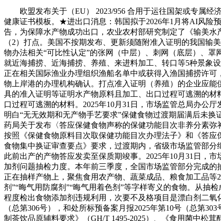
欧盟发布关于（EU） 2023/956 合用于运往国架或
健康证书模板。★进出口消息：韩国拟于2026年1月将AI风险预
告，为保障水产物成功出口，农业农村部研究制定了《输美水
（2）打点。美国不按期发布、更新须随附准入证明的我国输
物办法相关“可比性认定”的张网（中层）、刺网（底层）、
就近海捕捞、近海捕捞、养殖、来进料加工、转口等5种景象设
正在相关国际渔业办理组织渔船名单中或获得入渔国捕捞许可
物上岸港的办理机构确认。打点准入证明（养殖）的企业应能
具的准入证明等证明水产物原料且加工、出口过程可逃溯的材
口过程可逃溯的材料。2025年10月31日，市场监管总局办公
明白“无无效期和无产物手艺要求”保健食物过渡期届满后未换证
药局关于发布〈答应保健食物声称的保健功能目次非养分素弥补剂
按照《保健食物原料目次取保健功能目次办理法子》和《答应保
食物集中换证审查要点》要求，过渡期内，省级市场监管部分
此前出产的产物答应发卖至保质期竣事。2025年10月31日
加剂问题抽检力度。本年前三季度，全国市场监管部分完成的抽检
正在抽样产物上，聚焦食用农产物、蔬菜成品、粮食加工品等2
剂”“晦气用防腐剂”“晦气用着色剂”等字样寄义的食物。从
程度检出食物添加剂违规利用，次要不及格项目是漂白剂二氧化硫
（总第306号），和处所标预备案月报2025年第10号（总第3
制茶饮品原辅料要求》（GH/T 1495-2025）、《食用菌中松茸醇