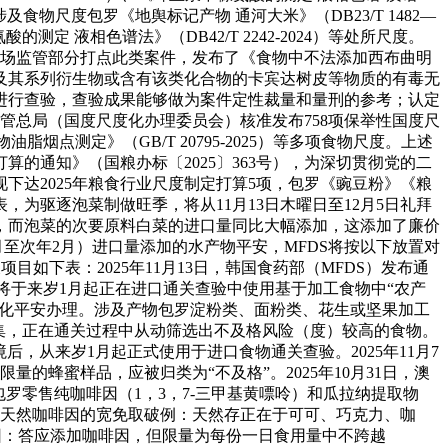
，涉及食物尺度包罗《地舆标记产物 通河大米》（DB23/T 1482—
的测定 液相色谱法》（DB42/T 2242-2024）等处所尺度。
级市场监管部分打点此类案件，发布了《食物中不法添加西布曲明
及其系列衍生物或含有该类化合物的卡宾达树皮等物质的有毒无
进行查验，查验成果能够做为案件定性裁量和量刑的参考；认定
监管总局（国度尺度化办理委员会）核准发布758项保举性国度尺
物油脂烟点测定》（GB/T 20795-2025）等多项食物尺度。上述
定打算的通知》（国粮办标〔2025〕363号），为深切贯彻党的二
达2025年粮食行业尺度制定打算5项，包罗《豌豆粉》《粮
表，为驱逐泡菜制做旺季，将从11月13日木曜日至12月5日礼拜
，而泡菜的次要原料白菜的进口量同比大幅添加，这添加了廉价
12月至次年2月）进口量添加的水产物平安，MFDS将按以下放置对
项目如下表：2025年11月13日，韩国食药部（MFDS）发布通
S将于来岁1月起正在进口通关查验中使用基于加工食物中“农产
强化平安办理。涉及产物包罗淀粉类、面粉类、花生或坚果加工
集，正在通关过程中从动筛选出不及格风险（度）较高的食物。
，从来岁1月起正式使用于进口食物通关查验。2025年11月7
的蜂蜜样品，应被归类为“不及格”。2025年10月31日，澳
包罗零售纯咖啡因（1，3，7-三甲基黄嘌呤）和瓜拉纳提取物
）天然咖啡因的宽免取破例：天然存正在于可可、巧克力、咖
啡因：答应添加咖啡因，但限量为每份一日食用量中不跨越