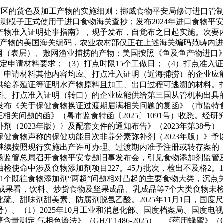
专属经济区的货色及加工产物的实施细则；挪威食物平安局修订进口
测模子正式使用于进口食物海关查抄；发布2024年进口食物平安节
产物准入证明处事指南》，现予发布，自觉布之日起实施。次要
美产物的美国海关编码，农业农村部仅正在上述海关编码范畴内
罩网（表层）、敷网渔业捕捞的产物；美国按照《鱼及鱼产物进口
定申请材料要求；（3）打点时限15个工做日；（4）打点准入
，申请材料其他内容均应。打点准入证明（近海捕捞）的企业应
供给养殖证等证明水产物原料且加工、出口过程可逃溯的材料。
料。打点准入证明（转口）的企业应能供给第三国从管机构出具
厅发布《关于保健食物换证过渡期届满相关问题的复函》（市监特食
相关问题的函》（粤市监食特函〔2025〕1091号）收悉。
（2023年版）〉及配套文件的通知布告》（2023年第38号
健食物声称的保健功能目次非养分素弥补剂（2023年版）》予
继续按照现行实施出产许可办理。过渡期内准予注册或转存案的
，市场监管总局召开食物平安专题旧事发布会，引见食物添加剂监管
使命中涉及食物添加剂项目227。45万批次，检出不及格2。12
1个既往食物添加剂“两超”问题相对凸起的主要食物大类，沉点关
抽检成果看，饮料、炒货食物及坚果成品、乳成品等7个大类食物未
、甜味剂甜美素、防腐剂脱氢乙酸。2025年11月1日，国度尺
03号）。（1）2025年10月工业和消息化部、国度档案局、国度电
含量测定 气相色谱法》（GH/T 1486-2025）、《药用蜂蜜》（G