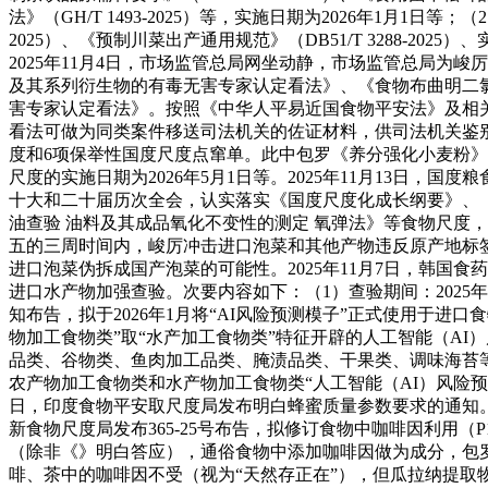
法》（GH/T 1493-2025）等，实施日期为2026年1月1日
2025）、《预制川菜出产通用规范》（DB51/T 3288-2025
2025年11月4日，市场监管总局网坐动静，市场监管总局
及其系列衍生物的有毒无害专家认定看法》、《食物布曲明二
害专家认定看法》。按照《中华人平易近国食物平安法》及相
看法可做为同类案件移送司法机关的佐证材料，供司法机关鉴别有
度和6项保举性国度尺度点窜单。此中包罗《养分强化小麦粉》（GB/T 2
尺度的实施日期为2026年5月1日等。2025年11月13日，
十大和二十届历次全会，认实落实《国度尺度化成长纲要》、《
油查验 油料及其成品氧化不变性的测定 氧弹法》等食物尺度，制定
五的三周时间内，峻厉冲击进口泡菜和其他产物违反原产地标
进口泡菜伪拆成国产泡菜的可能性。2025年11月7日，韩国食药
进口水产物加强查验。次要内容如下：（1）查验期间：2025年11
知布告，拟于2026年1月将“AI风险预测模子”正式使用于
物加工食物类”取“水产加工食物类”特征开辟的人工智能（A
品类、谷物类、鱼肉加工品类、腌渍品类、干果类、调味海苔
农产物加工食物类和水产物加工食物类“人工智能（AI）风险预
日，印度食物平安取尺度局发布明白蜂蜜质量参数要求的通知。次要
新食物尺度局发布365-25号布告，拟修订食物中咖啡因利用（
（除非《》明白答应），通俗食物中添加咖啡因做为成分，包
啡、茶中的咖啡因不受（视为“天然存正在”），但瓜拉纳提取