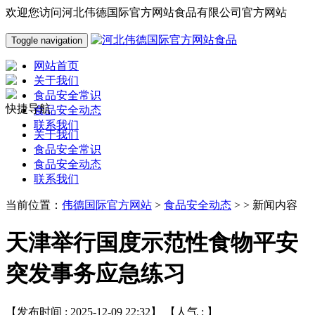
欢迎您访问河北伟德国际官方网站食品有限公司官方网站
Toggle navigation
网站首页
关于我们
食品安全常识
快捷导航
食品安全动态
联系我们
关于我们
食品安全常识
食品安全动态
联系我们
当前位置：
伟德国际官方网站
>
食品安全动态
> > 新闻内容
天津举行国度示范性食物平安
突发事务应急练习
【发布时间 : 2025-12-09 22:32】 【人气 :
】