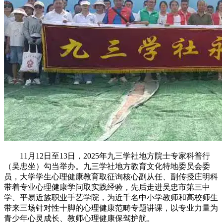
11月12日至13日，2025年九三学社地方院士专家科普行
（吴忠坐）勾当举办。九三学社地方教育文化特地委员会委
员，大学学生心理健康教育取征询核心副从任、副传授庄明科
带着专业心理健康学问取实践经验，先后走进吴忠市第三中
学、平易近族职业手艺学院，为近千名中小学教师和高校师生
带来三场针对性十脚的心理健康范畴专题讲课，以专业力量为
青少年心灵成长、教师心理健康保驾护航。