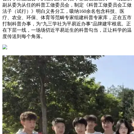
副从委为从任的科普工做委员会，制定《科普工做委员会工做
法子（试行）》明白义务分工，吸纳160余名包含科技、医
疗、农业、环保、体育等范畴专家组建科普专家库，正在五市
打制科普办事，为“九三学社为平易近办事”品牌建牢根底。正
在下层一线，一场场切近平易近生的科普勾当，正让科学的温
度传送到每个角落。