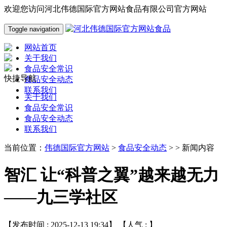
欢迎您访问河北伟德国际官方网站食品有限公司官方网站
Toggle navigation
网站首页
关于我们
食品安全常识
快捷导航
食品安全动态
联系我们
关于我们
食品安全常识
食品安全动态
联系我们
当前位置：
伟德国际官方网站
>
食品安全动态
> > 新闻内容
智汇 让“科普之翼”越来越无力
——九三学社区
【发布时间 : 2025-12-13 19:34】 【人气 :
】