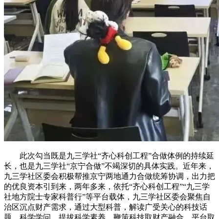
此次勾当既是九三学社“齐心科创工程”合做体例的持续延
长，也是九三学社“京宁合做”不竭深切的具体实践。近年来，
九三学社区委会积极帮推京宁两地通力合做统筹协调，出力把
的优良资本引到来，两年多来，依托“齐心科创工程”“九三学
社地方院士专家科普行”等平台载体，九三学社区委会聚焦自
治区沉点财产需求，通过大型科普，解读广受关心的科技话
题，科学学问，提拔科学素养，鞭策科技取财产融合、平台取