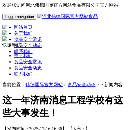
欢迎您访问河北伟德国际官方网站食品有限公司官方网站
Toggle navigation
网站首页
关于我们
食品安全常识
快捷导航
食品安全动态
联系我们
关于我们
食品安全常识
食品安全动态
联系我们
当前位置：
伟德国际官方网站
>
食品安全动态
> > 新闻内容
这一年济南消息工程学校有这
些大事发生！
【发布时间 : 2025-12-16 16:36】 【人气 :
】