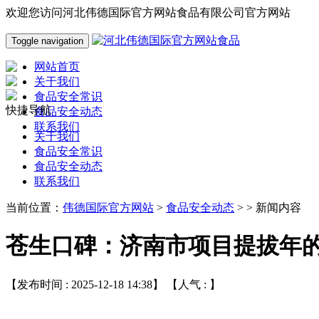
欢迎您访问河北伟德国际官方网站食品有限公司官方网站
Toggle navigation
网站首页
关于我们
食品安全常识
快捷导航
食品安全动态
联系我们
关于我们
食品安全常识
食品安全动态
联系我们
当前位置：
伟德国际官方网站
>
食品安全动态
> > 新闻内容
苍生口碑：济南市项目提拔年的
【发布时间 : 2025-12-18 14:38】 【人气 :
】