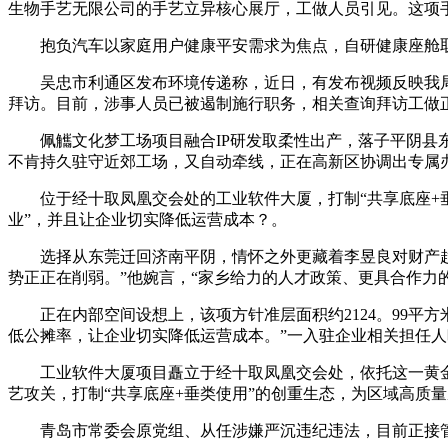
生物手艺无限公司的手艺立异核心展厅，工做人员引见。这项
抱负汽车以家庭用户健康平安需求为焦点，自研健康座舱取平安
吴忠市利通区发布环境传递称，近日，有发布视频反映我局
拜访。目前，涉事人员已被遏制施行职务，相关查询拜访工做
佩觿文化梦工场项目融合IP研发取柔性出产，落子平阴县东
不肯持久驻守近郊工场，又自动牵线，正在高新区协调出专属办
位于经十取凤凰交会处的工业软件大厦，打制“共享底座+垂
业”，并且让企业切实降低运营成本？。
选择从东莞迁回济南平阴，情怀之外更藏着李昱良对财产趋向
势正正在削弱。”他婉言，“家乡给力的人才政策、更具合作力
正在内部空间设想上，该项方针准层面积约2124。99平方米
低公摊率，让企业切实降低运营成本。”一入驻企业相关担任人
工业软件大厦项目矗立于经十取凤凰交会处，依托这一黄金
艺攻关，打制“共享底座+垂类使用”的创重生态，为区域高质
青岛市常委会原党组、从任涉嫌严沉违纪违法，目前正接管