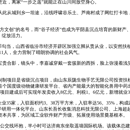
近，离家“一步之遥”就能正在山川间放空身心。
此从城到乡一坦途，沿线呼啸谷乐土、芦南村成了网红打卡地，
文创”的名号，而“谷子经济”也成为平阴县沉点培育的新财产
、绽放活力。
当，山西省临汾市经济开辟区加强立脚从责从业，以安然扶植为
置11人，全力营制了晴朗协调的社会风气。
贵合影，镜头中，李嘉诚穿戴一套簇新的西拆，脸上弥漫着浅
项目是省级沉点项目，由山东辰陇生物手艺无限公司投资扶植，
首个国度级动物健康研发平台、省内产能最大的智能化兽用中药
目建成后可实现年发卖收入8亿元、利税1。6亿元，新增就业3
35家，入驻面积约3。38万平方米，入驻率达56。35%，构
产学研用一体化平台。山东长吾长收集消息科技无限公司、上海超
资本共享，为区域工业软件财产升级、拓展使用场景奠基根本。
交线环抱，半小时可达济南东坐取遥墙国际机场。该载体总建