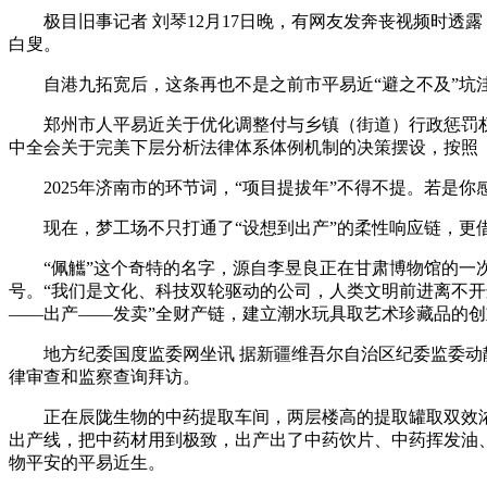
极目旧事记者 刘琴12月17日晚，有网友发奔丧视频时透露
白叟。
自港九拓宽后，这条再也不是之前市平易近“避之不及”坑洼
郑州市人平易近关于优化调整付与乡镇（街道）行政惩罚权的通
中全会关于完美下层分析法律体系体例机制的决策摆设，按照
2025年济南市的环节词，“项目提拔年”不得不提。若是你
现在，梦工场不只打通了“设想到出产”的柔性响应链，更借
“佩觿”这个奇特的名字，源自李昱良正在甘肃博物馆的一次
号。“我们是文化、科技双轮驱动的公司，人类文明前进离不开
——出产——发卖”全财产链，建立潮水玩具取艺术珍藏品的
地方纪委国度监委网坐讯 据新疆维吾尔自治区纪委监委动静
律审查和监察查询拜访。
正在辰陇生物的中药提取车间，两层楼高的提取罐取双效浓缩
出产线，把中药材用到极致，出产出了中药饮片、中药挥发油
物平安的平易近生。