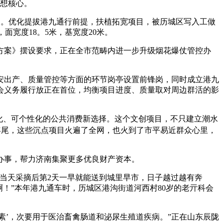
设想核心。
之。优化提拔港九通行前提，扶植拓宽项目，被历城区写入工做
面宽度18。5米，基宽度20米。
履方案》摆设要求，正在全市范畴内进一步升级烟花爆仗管控办
出产、质量管控等方面的环节岗亭设置前锋岗，同时成立港九
会义务履行放正在首位，均衡项目进度、质量取对周边群活的影
化、可个性化的公共消费新选择。这个文创项目，不只建立潮水
年尾，这些沉点项目火遍了全网，也火到了市平易近群众心里，
办事，帮力济南集聚更多优良财产资本。
当天采摘后第2天一早就能送到城里早市，日子越过越有奔
！”本年港九通车时，历城区港沟街道河西村80岁的老亓科会
素’，次要用于医治畜禽肠道和泌尿生殖道疾病。”正在山东辰陇