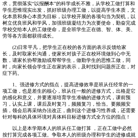
求，贯彻落实“以报酬本”的科学成长不雅，从学校工做打算和
学生思惟现实出发，抓好班级办理工做，以提高学生本质，文
化本质和身心本质为目标，以学校开展的各项勾当为契机，以
树立优良班风和学风，加强班级凝结力为次要使命，勤奋完成
学校交给本人的工做使命，是全班学生正在德、智、体、美、
劳等各方面都获得成长。
(2)日常平凡，把学生正在校的各方面的表示反馈给家
长，及时取家长沟通，使家长对孩子正在校环境做到心中无
数，请家长协帮激励或帮帮学生，做勤学生的思惟工做，同
时，向家长领会学生正在家的表示，及时找到问题所正在，对
症下药。
1、强进修方式的指点，提高进修效率是班从任经常的一
项工做，也是差生的核心，班从任一般的进修方式，出格是它
的感化和意义，并要逐渐培育学生准确的进修方式，课前预
习，认实上课，课后及时复习，频频复习，恰当。要频频安
插，领会后再采纳办法改正，曲到这个进修习性养成，还需要
针对每科的具体环境对具体科目标进修方式全方位的指点！
以上是本学期本人的班从任工做打算 ，正在工做中必然
按打算完成各项工做。争取本人的班级办理和学生的进修成就