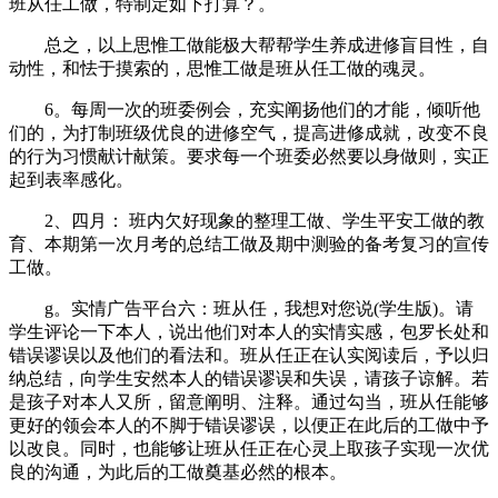
班从任工做，特制定如下打算？。
总之，以上思惟工做能极大帮帮学生养成进修盲目性，自
动性，和怯于摸索的，思惟工做是班从任工做的魂灵。
6。每周一次的班委例会，充实阐扬他们的才能，倾听他
们的，为打制班级优良的进修空气，提高进修成就，改变不良
的行为习惯献计献策。要求每一个班委必然要以身做则，实正
起到表率感化。
2、四月： 班内欠好现象的整理工做、学生平安工做的教
育、本期第一次月考的总结工做及期中测验的备考复习的宣传
工做。
g。实情广告平台六：班从任，我想对您说(学生版)。请
学生评论一下本人，说出他们对本人的实情实感，包罗长处和
错误谬误以及他们的看法和。班从任正在认实阅读后，予以归
纳总结，向学生安然本人的错误谬误和失误，请孩子谅解。若
是孩子对本人又所，留意阐明、注释。通过勾当，班从任能够
更好的领会本人的不脚于错误谬误，以便正在此后的工做中予
以改良。同时，也能够让班从任正在心灵上取孩子实现一次优
良的沟通，为此后的工做奠基必然的根本。