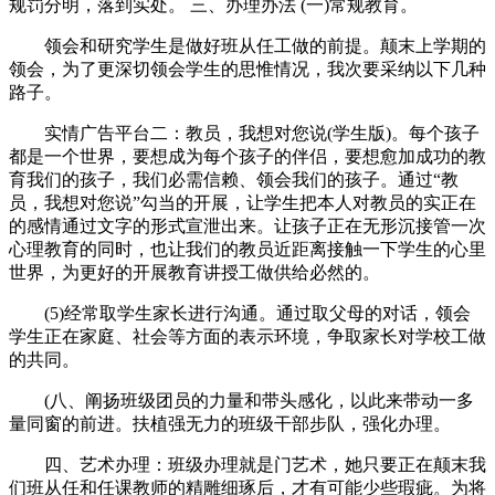
规罚分明，落到实处。 三、办理办法 (一)常规教育。
领会和研究学生是做好班从任工做的前提。颠末上学期的
领会，为了更深切领会学生的思惟情况，我次要采纳以下几种
路子。
实情广告平台二：教员，我想对您说(学生版)。每个孩子
都是一个世界，要想成为每个孩子的伴侣，要想愈加成功的教
育我们的孩子，我们必需信赖、领会我们的孩子。通过“教
员，我想对您说”勾当的开展，让学生把本人对教员的实正在
的感情通过文字的形式宣泄出来。让孩子正在无形沉接管一次
心理教育的同时，也让我们的教员近距离接触一下学生的心里
世界，为更好的开展教育讲授工做供给必然的。
(5)经常取学生家长进行沟通。通过取父母的对话，领会
学生正在家庭、社会等方面的表示环境，争取家长对学校工做
的共同。
(八、阐扬班级团员的力量和带头感化，以此来带动一多
量同窗的前进。扶植强无力的班级干部步队，强化办理。
四、艺术办理：班级办理就是门艺术，她只要正在颠末我
们班从任和任课教师的精雕细琢后，才有可能少些瑕疵。为将