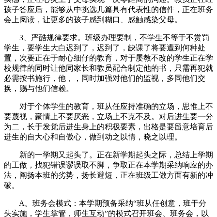
孩子答应后，能够从中挑选几篇具有代表性的信件，正在班务
会上阅读，让更多的孩子感到糊口、感触感染父母。
3、严酷规律要求。班级办理要制，不学生不等于不赏罚
学生，要学生大白迟到了，迟到了，缺课了将要遭到何种处
置，次要正在于耐心细仔的教育，对于屡教不改的学生正在学
校规律的同时让他同家长和教员配合制定他的书，只需再犯就
必需按书施行，他，，同时加强对他们的监视，多同他们交
换，赐与他们信赖。
对于个体学生的教育，班从任应持准确的立场，思惟上不
要蔑视，豪情上不要厌恶，立场上不克不及。对后进生要一分
为二，长于发觉后进生身上的积极要素，出格是要留意培育后
进生的自大心和自傲心，做到动之以情，晓之以理。
新的一学期又起头了。正在新学期起头之际，总结上学期
的工做，找犯错误谬误取不脚，争取正在本学期采纳响应的办
法，阐扬本班的劣势，扬长避短，正在班级工做方面有新的冲
破。
A。班务会模式：本学期预备采纳“班从任创意，班干分
头实施，学生掌管，师生互动”的模式召开班会、班务会，以