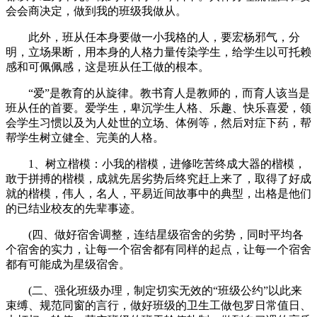
会会商决定，做到我的班级我做从。
此外，班从任本身要做一小我格的人，要宏杨邪气，分
明，立场果断，用本身的人格力量传染学生，给学生以可托赖
感和可佩佩感，这是班从任工做的根本。
“爱”是教育的从旋律。教书育人是教师的，而育人该当是
班从任的首要。爱学生，卑沉学生人格、乐趣、快乐喜爱，领
会学生习惯以及为人处世的立场、体例等，然后对症下药，帮
帮学生树立健全、完美的人格。
1、树立楷模：小我的楷模，进修吃苦终成大器的楷模，
敢于拼搏的楷模，成就先居劣势后终究赶上来了，取得了好成
就的楷模，伟人，名人，平易近间故事中的典型，出格是他们
的已结业校友的先辈事迹。
(四、做好宿舍调整，连结星级宿舍的劣势，同时平均各
个宿舍的实力，让每一个宿舍都有同样的起点，让每一个宿舍
都有可能成为星级宿舍。
(二、强化班级办理，制定切实无效的“班级公约”以此来
束缚、规范同窗的言行，做好班级的卫生工做包罗日常值日、