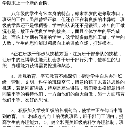
学期末上一个新的台阶。
八年级的学生有它本身的特点，颠末客岁的进修取糊口，
班级的工作，虽然曾经正轨，但还存正在着良多的小弊端，班
级的学风还不是很稠密，学生的认识还不是很强，本年的工做
沉心是，放正在优良学生的拔尖上，而且全体学生的平均成
就，面临上学期有问题的学生，这学期多做思惟工做，学生的
人数，学生的思惟能以积极向上的进修立场，打好根本。
6正在班级干部步队扶植方面：注沉班干部步队的扶植，
让班中的泛博学生能无机会参于班干部行列中，使学生的组
织、办理能力获得需要挖掘和熬炼。
a。常规教育、平安教育不竭深切：指导学生自从办理班
级，营制、文明、科学的班级空气，留意给孩子以表达思惟的
机遇，若是同窗讲话，特别是差生讲话，我们要出格留意指导
同窗平等的看待他们，一方面他们的自大自傲，另一方面培育
他们平等、友好的思惟。
3、积极加入学校组织的各项勾当，使学生正在勾当中遭
到教育。 4、构成连合向上的优良班风，班干部门工明白，提
高学生的办理能力。 5、健全和完美班级的科学办理轨制，班