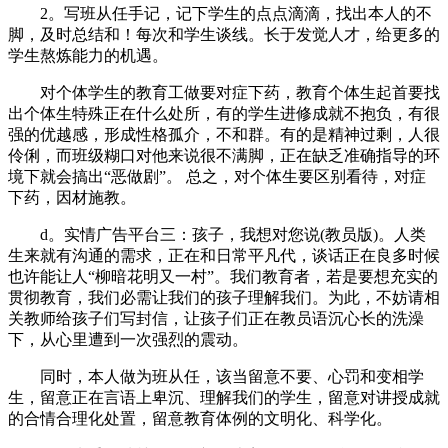
2。写班从任手记，记下学生的点点滴滴，找出本人的不
脚，及时总结和！每次和学生谈线。长于发觉人才，给更多的
学生熬炼能力的机遇。
对个体学生的教育工做要对症下药，教育个体生起首要找
出个体生特殊正在什么处所，有的学生进修成就不抱负，有很
强的优越感，形成性格孤介，不和群。有的是精神过剩，人很
伶俐，而班级糊口对他来说很不满脚，正在缺乏准确指导的环
境下就会搞出“恶做剧”。 总之，对个体生要区别看待，对症
下药，因材施教。
d。实情广告平台三：孩子，我想对您说(教员版)。人类
生来就有沟通的需求，正在和日常平凡代，谈话正在良多时候
也许能让人“柳暗花明又一村”。我们教育者，若是要想充实的
贯彻教育，我们必需让我们的孩子理解我们。为此，不妨请相
关教师给孩子们写封信，让孩子们正在教员语沉心长的洗澡
下，从心里遭到一次强烈的震动。
同时，本人做为班从任，该当留意不要、心罚和变相学
生，留意正在言语上卑沉、理解我们的学生，留意对讲授成就
的合情合理化处置，留意教育体例的文明化、科学化。