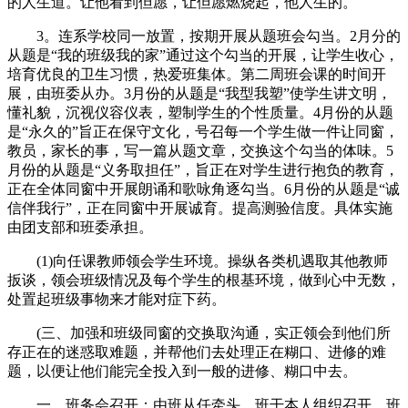
的人生道。让他看到但愿，让但愿燃烧起，他人生的。
3。连系学校同一放置，按期开展从题班会勾当。2月分的
从题是“我的班级我的家”通过这个勾当的开展，让学生收心，
培育优良的卫生习惯，热爱班集体。第二周班会课的时间开
展，由班委从办。3月份的从题是“我型我塑”使学生讲文明，
懂礼貌，沉视仪容仪表，塑制学生的个性质量。4月份的从题
是“永久的”旨正在保守文化，号召每一个学生做一件让同窗，
教员，家长的事，写一篇从题文章，交换这个勾当的体味。5
月份的从题是“义务取担任”，旨正在对学生进行抱负的教育，
正在全体同窗中开展朗诵和歌咏角逐勾当。6月份的从题是“诚
信伴我行”，正在同窗中开展诚育。提高测验信度。具体实施
由团支部和班委承担。
(1)向任课教师领会学生环境。操纵各类机遇取其他教师
扳谈，领会班级情况及每个学生的根基环境，做到心中无数，
处置起班级事物来才能对症下药。
(三、加强和班级同窗的交换取沟通，实正领会到他们所
存正在的迷惑取难题，并帮他们去处理正在糊口、进修的难
题，以便让他们能完全投入到一般的进修、糊口中去。
一、班务会召开：由班从任牵头，班干本人组织召开，班