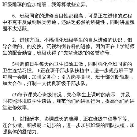
班级雕琢的愈加精细，我筹算做些立异。
6、班级同窗的进修盲目性都很高，可是正在进修的过程
中不克不及做到触类旁通，还缺乏必然的矫捷性，同时讲堂氛
围不太活跃。
2、进修方面。不竭强化班级学生的自从进修的认识，倡
导合做的、的交换。沉视均衡各科的进修。因为正在上学期师
生的配合勤奋，班级获得了“先辈班级”的名誉称号。
5强调值日生每天的卫生扫除工做，同时强化全班同窗的
卫生连结习惯。 6正在班干部步队扶植中，进一步规范班干部
每周一会制，加强义务心；引入岗亭竞聘、班干部评断轨制，
加大合作，打制一支优良班级干部步队。
(3)每节课关心班级情况，关心学生上课时的表示，并及
时按照环境取学生谈话，规范他们的讲堂行为，提高他们的讲
堂进修效率。
1、以报酬本、协调成长的准绳，正在班级中倡导平等、
连合协做、积极朝上进步的，进一步加强班级的团队扶植，加
强集体的凝结力。