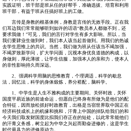
实践证明，班干部是班从任的好帮手，准确选拔、培育和利用
班干部，有益于班从任搞好班上的工做。
言传是身教的根基体例，身教是言传的无效手段。正在我
们耳边我们常常能够听到如许的话语“教员本人都做不到，还
要求我做！”可见，我们的言行对学生有多大影响。所以，当
我们要肄业生做到时，我们本人该当起首做到。用我们的热诚
去学生思惟上的共识。当然，我们做为班从任该当不竭加强，
不竭罗致新学问，扩大学问面，沉视本身优良道德的构成，以
身做则，厚此薄彼，让学生信服，加强本人的亲和力，使本人
的非性影响持久而深远。
2、强调科学用脑的思惟教育，个理调适，科学的歇息
法，回忆法，科学的身体煅炼，养分褡配，脑科学。
1、中学生是人生不雅构成的主要期间。关怀时政，关怀
国度平易近族的前途命运，但愿自已终身有所做为是他们的配
合特征，因而放松抓好时政教育，出格是当宿世界取中国正在
经济科技成长上的机缘和挑和，汗青上中国的掉队给我们的和
今天我们取发财国度比拟我们存正在的短处，以此常常能他们
的汗青义务感，树立起为中华之兴起而勤奋进修的，这是学生
时代最具力的进修原动力。