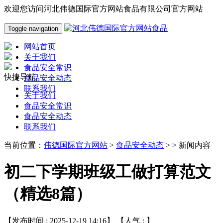
欢迎您访问河北伟德国际官方网站食品有限公司官方网站
Toggle navigation
网站首页
关于我们
食品安全常识
快捷导航
食品安全动态
联系我们
关于我们
食品安全常识
食品安全动态
联系我们
当前位置：
伟德国际官方网站
>
食品安全动态
> > 新闻内容
初二下学期班级工做打算范文
（精选8篇）
【发布时间 : 2025-12-19 14:16】 【人气 :
】