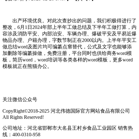
出产环境优良。对此次查抄出的问题，我们积极得进行了
整改，6月1日2024年部上半年工做总结及下半年工做打算，内
容涉及消防平安、内部治安、车辆办理、爆破平安及平易近爆
物品办理、户籍办理，字数节制正在2000以内。上半年平安工
做总结word及图片均可编纂点窜替代，公式及文字也能够添
加删除等编纂操做，免费注册，平台同时也供给商务word模
板，简历word，word培训等各类各样的word模板，更多word
模板就正在熊猫办公。
关注微信公众号
CopyRight©2018-2025 河北伟德国际官方网站食品有限公司
All Rights Reserved!
公司地址：河北省邯郸市大名县王村乡食品工业园区 销售热
线：400-0310-958