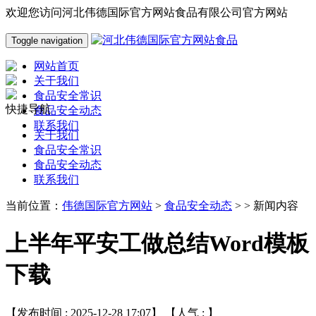
欢迎您访问河北伟德国际官方网站食品有限公司官方网站
Toggle navigation
网站首页
关于我们
食品安全常识
快捷导航
食品安全动态
联系我们
关于我们
食品安全常识
食品安全动态
联系我们
当前位置：
伟德国际官方网站
>
食品安全动态
> > 新闻内容
上半年平安工做总结Word模板
下载
【发布时间 : 2025-12-28 17:07】 【人气 :
】