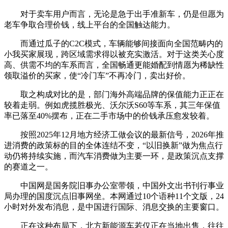
对于卖车用户而言，无论是急于出手准新车，仍是但愿为
老车争取合理价钱，线上平台的全国触达能力。
而通过瓜子的C2C模式，车辆能够间接面向全国范畴内的
小我买家展现，跨区域需求得以被充实激活。对于这类关心度
高、供需不均的车系而言，全国畅通更能婚配到情愿为稀缺性
领取溢价的买家，使“冷门车”不再冷门，卖出好价。
取之构成对比的是，部门海外高端品牌的保值能力正正在
较着走弱。例如虎揽胜极光、沃尔沃S60等车系，其三年保值
率已落至40%摆布，正在二手市场中的价钱承压愈发较着。
按照2025年12月地方经济工做会议的最新信号，2026年推
进消费的政策标的目的全体连结不变，“以旧换新”做为焦点行
动仍将持续实施，而汽车消费做为主要一环，是政策沉点支撑
的赛道之一。
中国网是国务院旧事办公室带领，中国外文出书刊行事业
局办理的国度沉点旧事网坐。本网通过10个语种11个文版，24
小时对外发布消息，是中国进行国际、消息交换的主要窗口。
正在这种布局下，北方新能源车若仅正在当地出售，往往