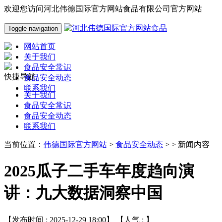
欢迎您访问河北伟德国际官方网站食品有限公司官方网站
Toggle navigation
网站首页
关于我们
食品安全常识
快捷导航
食品安全动态
联系我们
关于我们
食品安全常识
食品安全动态
联系我们
当前位置：
伟德国际官方网站
>
食品安全动态
> > 新闻内容
2025瓜子二手车年度趋向演
讲：九大数据洞察中国
【发布时间 : 2025-12-29 18:00】 【人气 :
】