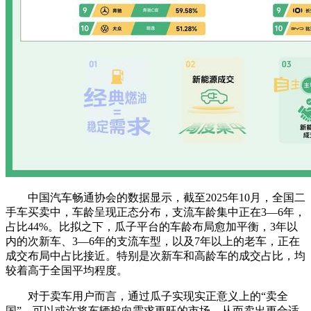
中国汽车畅通协会的数据显示，截至2025年10月，全国二
手车买卖中，车龄呈现正态分布，支流车龄集中正在3—6年，
占比44%。比拟之下，瓜子平台的车龄布局愈加平衡，3年以
内的次新车、3—6年的支流车型，以及7年以上的老车，正在
成交布局中占比接近。特别是次新车和高龄车的成交占比，均
较着高于全国平均程度。
对于卖车用户而言，通过瓜子实现实正意义上的“卖全
国”，可以或许将车辆投向需求更旺的市场，从而卖出更合适