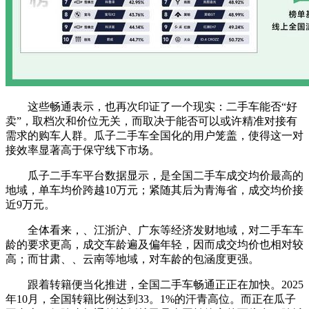
这些畅通表示，也再次印证了一个现实：二手车能否“好
卖”，取档次和价位无关，而取决于能否可以或许精准对接有
需求的购车人群。瓜子二手车全国化的用户笼盖，使得这一对
接效率显著高于保守线下市场。
瓜子二手车平台数据显示，是全国二手车成交均价最高的
地域，单车均价跨越10万元；紧随其后为青海省，成交均价接
近9万元。
全体看来，、江浙沪、广东等经济发财地域，对二手车车
龄的要求更高，成交车龄遍及偏年轻，因而成交均价也相对较
高；而甘肃、、云南等地域，对车龄的包涵度更强。
跟着转籍便当化推进，全国二手车畅通正正在加快。2025
年10月，全国转籍比例达到33。1%的汗青高位。而正在瓜子