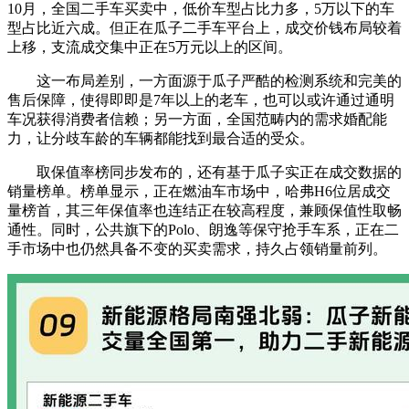
10月，全国二手车买卖中，低价车型占比力多，5万以下的车
型占比近六成。但正在瓜子二手车平台上，成交价钱布局较着
上移，支流成交集中正在5万元以上的区间。
这一布局差别，一方面源于瓜子严酷的检测系统和完美的
售后保障，使得即即是7年以上的老车，也可以或许通过通明
车况获得消费者信赖；另一方面，全国范畴内的需求婚配能
力，让分歧车龄的车辆都能找到最合适的受众。
取保值率榜同步发布的，还有基于瓜子实正在成交数据的
销量榜单。榜单显示，正在燃油车市场中，哈弗H6位居成交
量榜首，其三年保值率也连结正在较高程度，兼顾保值性取畅
通性。同时，公共旗下的Polo、朗逸等保守抢手车系，正在二
手市场中也仍然具备不变的买卖需求，持久占领销量前列。