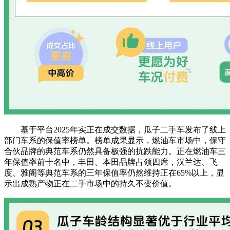
基于平台2025年实正在成交数据，瓜子二手车发布了线上
部门车系的保值率榜单。榜单成果显示，燃油车市场中，保守
合伙品牌的典范车系仍然具备极强的抗跌能力。正在燃油车三
年保值率前十名中，丰田、本田品牌占领四席，汉兰达、飞
度、雅阁等典范车系的三年保值率仍然维持正在65%以上，显
示出成熟产物正在二手市场中的持久不变价值。