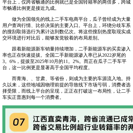
平台上，仅跨省畅通的比例就已是全国转籍率的两倍多，跨城
市畅通比例更是接近九成。
做为全国领先的线上二手车电商平台，瓜子曾经成为大量
用户查询行情、比价决策的主要入口。平台上，环绕分歧车系
的搜刮取筛选行为累计达到数亿次。将这些搜刮热度取现实成
交环境进行对比后，能够发觉较着的布局差别。
跟着新能源新车销量持续增加，二手新能源车的买卖渗入
率也正在快速提拔。全国二手新能源渗入率已从2022岁尾的
3。6%，提拔至2025年10月的11。2%。而正在瓜子二手车平
台，这一比例更是显著高于全国平均程度。
而青海、、甘肃、等省份，则成为主要的车源流入地。持
久以来，这些地域因物理前提的导致线下市场亏弱，消费者选
择受限，而线上平台的呈现，正正在打破这一布局性，让二手
车实正普惠到每一个消费者。