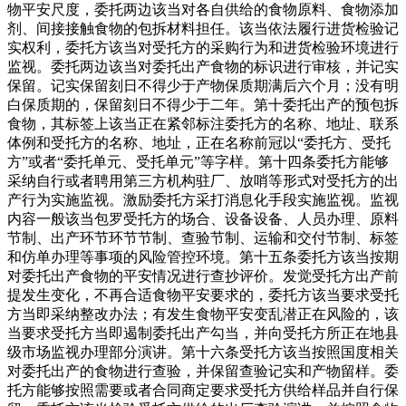
物平安尺度，委托两边该当对各自供给的食物原料、食物添加
剂、间接接触食物的包拆材料担任。该当依法履行进货检验记
实权利，委托方该当对受托方的采购行为和进货检验环境进行
监视。委托两边该当对委托出产食物的标识进行审核，并记实
保留。记实保留刻日不得少于产物保质期满后六个月；没有明
白保质期的，保留刻日不得少于二年。第十委托出产的预包拆
食物，其标签上该当正在紧邻标注委托方的名称、地址、联系
体例和受托方的名称、地址，正在名称前冠以“委托方、受托
方”或者“委托单元、受托单元”等字样。第十四条委托方能够
采纳自行或者聘用第三方机构驻厂、放哨等形式对受托方的出
产行为实施监视。激励委托方采打消息化手段实施监视。监视
内容一般该当包罗受托方的场合、设备设备、人员办理、原料
节制、出产环节环节节制、查验节制、运输和交付节制、标签
和仿单办理等事项的风险管控环境。第十五条委托方该当按期
对委托出产食物的平安情况进行查抄评价。发觉受托方出产前
提发生变化，不再合适食物平安要求的，委托方该当要求受托
方当即采纳整改办法；有发生食物平安变乱潜正在风险的，该
当要求受托方当即遏制委托出产勾当，并向受托方所正在地县
级市场监视办理部分演讲。第十六条受托方该当按照国度相关
对委托出产的食物进行查验，并保留查验记实和产物留样。委
托方能够按照需要或者合同商定要求受托方供给样品并自行保