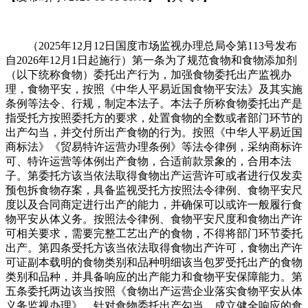
（2025年12月12日国度市场监视办理总局令第113号发布
自2026年12月1日起施行）第一条为了规范食物和食物添加剂
（以下统称食物）委托出产行为，加强食物委托出产监视办
理，食物平安，按照《中华人平易近国食物平安法》及其实施
条例等法令、行规，制定本法子。本法子所称食物委托出产是
指受托方按照委托方的要求，处置食物的全数或者部门环节的
出产勾当，并交付所出产食物的行为。按照《中华人平易近国
商标法》《贸易特许运营办理条例》等法令律例，采纳商标许
可、特许运营等体例出产食物，合适前款景象的，合用本法
子。第委托方该当依法取得食物出产运营许可或者进行仅发卖
预包拆食物存案，具备监视受托方按照法令律例、食物平安尺
度以及合同商定进行出产的能力，并确保可以或许一般履行食
物平安从体义务。按照法令律例、食物平安尺度和食物出产许
可相关要求，需要完整工艺出产的食物，不得将部门环节委托
出产。第四条受托方该当依法取得食物出产许可，食物出产许
可证副本载明的食物类别和品种明细该当包罗受托出产的食物
类别和品种，并具备响应的出产能力和食物平安保障能力。第
五条委托两边该当按照《食物出产运营企业落实食物平安从体
义务监视办理》，针对食物委托出产勾当，成立健全响应的食